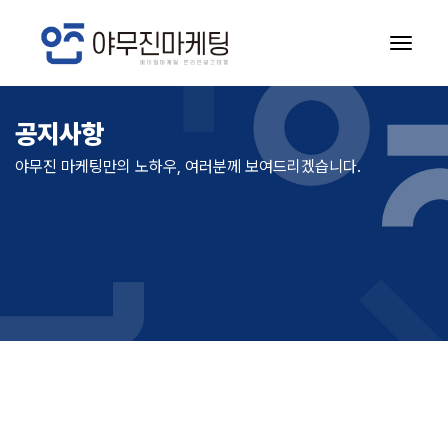
공지사항
공지사항
야무진 마케팅만의 노하우, 여러분께 보여드리겠습니다.