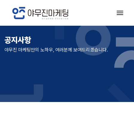
공지사항
공지사항
야무진 마케팅만의 노하우, 여러분께 보여드리겠습니다.