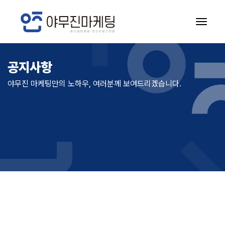
공지사항
공지사항
야무진 마케팅만의 노하우, 여러분께 보여드리겠습니다.