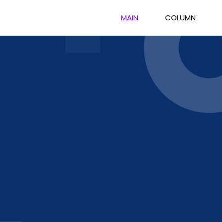
MAIN
COLUMN