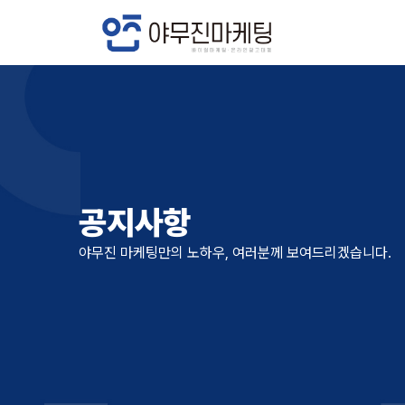
공지사항
공지사항
야무진 마케팅만의 노하우, 여러분께 보여드리겠습니다.