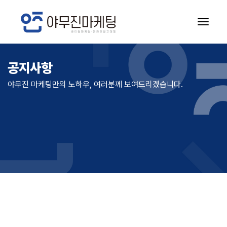
공지사항
공지사항
야무진 마케팅만의 노하우, 여러분께 보여드리겠습니다.