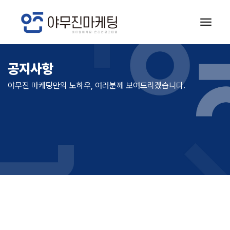
공지사항
공지사항
야무진 마케팅만의 노하우, 여러분께 보여드리겠습니다.