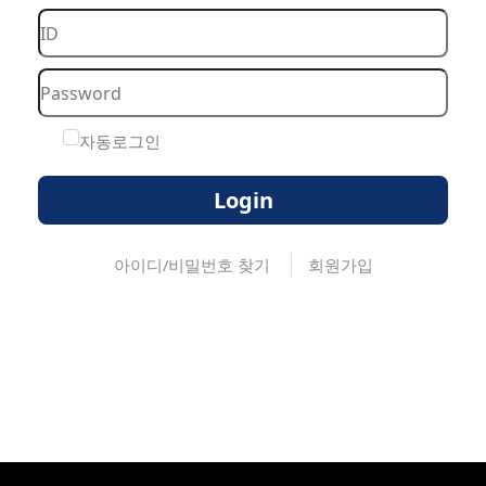
자동로그인
Login
아이디/비밀번호 찾기
회원가입