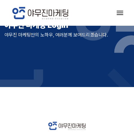
야무진 마케팅 Login
야무진 마케팅만의 노하우, 여러분께 보여드리겠습니다.