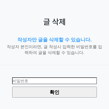
글 삭제
작성자만 글을 삭제할 수 있습니다.
작성자 본인이라면, 글 작성시 입력한 비밀번호를 입
력하여 글을 삭제할 수 있습니다.