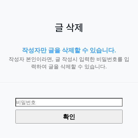
글 삭제
작성자만 글을 삭제할 수 있습니다.
작성자 본인이라면, 글 작성시 입력한 비밀번호를 입
력하여 글을 삭제할 수 있습니다.