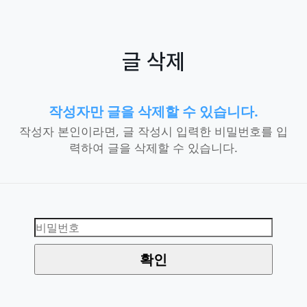
글 삭제
작성자만 글을 삭제할 수 있습니다.
작성자 본인이라면, 글 작성시 입력한 비밀번호를 입
력하여 글을 삭제할 수 있습니다.