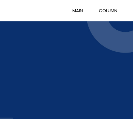
MAIN
COLUMN