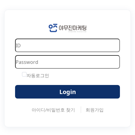
자동로그인
Login
아이디/비밀번호 찾기
회원가입