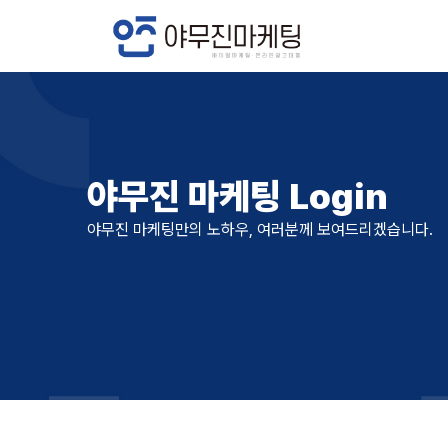
야무진 마케팅 Login
야무진 마케팅만의 노하우, 여러분께 보여드리겠습니다.